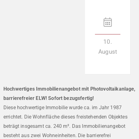
10.
August
Hochwertiges Immobilienangebot mit Photovoltaikanlage,
barrierefreier ELW! Sofort bezugsfertig!
Diese hochwertige Immobilie wurde ca. im Jahr 1987
errichtet. Die Wohnfläche dieses freistehenden Objektes
beträgt insgesamt ca. 240 m². Das Immobilienangebot
besteht aus zwei Wohneinheiten. Die barrierefrei