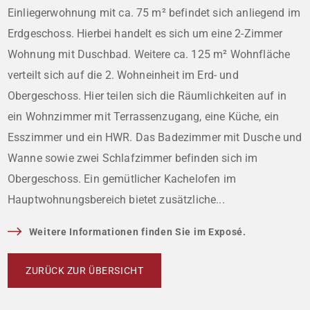
Einliegerwohnung mit ca. 75 m² befindet sich anliegend im
Erdgeschoss. Hierbei handelt es sich um eine 2-Zimmer
Wohnung mit Duschbad. Weitere ca. 125 m² Wohnfläche
verteilt sich auf die 2. Wohneinheit im Erd- und
Obergeschoss. Hier teilen sich die Räumlichkeiten auf in
ein Wohnzimmer mit Terrassenzugang, eine Küche, ein
Esszimmer und ein HWR. Das Badezimmer mit Dusche und
Wanne sowie zwei Schlafzimmer befinden sich im
Obergeschoss. Ein gemütlicher Kachelofen im
Hauptwohnungsbereich bietet zusätzliche...
Weitere Informationen finden Sie im Exposé.
ZURÜCK ZUR ÜBERSICHT