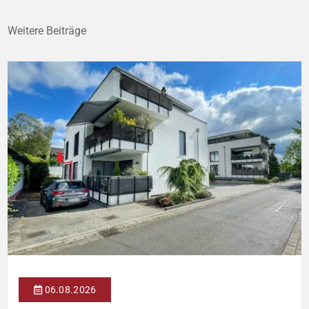
Weitere Beiträge
06.08.2026