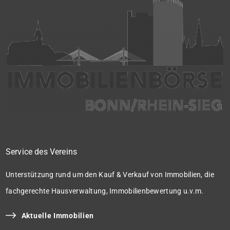
Service des Vereins
Unterstützung rund um den Kauf & Verkauf von Immobilien, die
fachgerechte Hausverwaltung, Immobilienbewertung u.v.m.
Aktuelle Immobilien