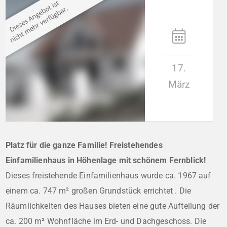
17.
März
Platz für die ganze Familie! Freistehendes
Einfamilienhaus in Höhenlage mit schönem Fernblick!
Dieses freistehende Einfamilienhaus wurde ca. 1967 auf
einem ca. 747 m² großen Grundstück errichtet . Die
Räumlichkeiten des Hauses bieten eine gute Aufteilung der
ca. 200 m² Wohnfläche im Erd- und Dachgeschoss. Die