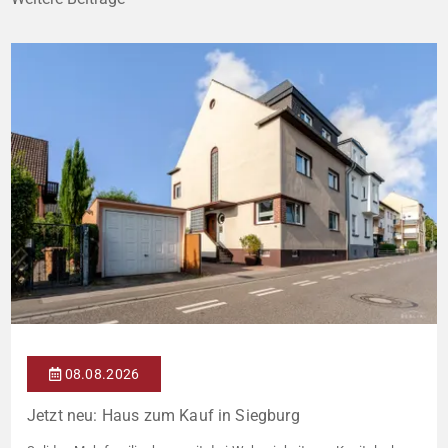
08.08.2026
Jetzt neu: Haus zum Kauf in Siegburg