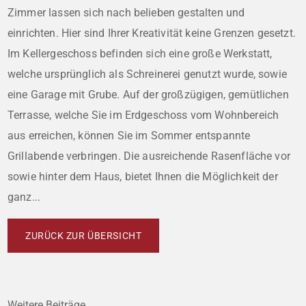
Zimmer lassen sich nach belieben gestalten und
einrichten. Hier sind Ihrer Kreativität keine Grenzen gesetzt.
Im Kellergeschoss befinden sich eine große Werkstatt,
welche ursprünglich als Schreinerei genutzt wurde, sowie
eine Garage mit Grube. Auf der großzügigen, gemütlichen
Terrasse, welche Sie im Erdgeschoss vom Wohnbereich
aus erreichen, können Sie im Sommer entspannte
Grillabende verbringen. Die ausreichende Rasenfläche vor
sowie hinter dem Haus, bietet Ihnen die Möglichkeit der
ganz...
ZURÜCK ZUR ÜBERSICHT
Weitere Beiträge