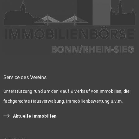
Service des Vereins
Unterstützung rund um den Kauf & Verkauf von Immobilien, die
fachgerechte Hausverwaltung, Immobilienbewertung u.v.m.
Aktuelle Immobilien