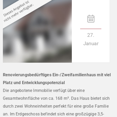
27.
Januar
Renovierungsbedürftiges Ein-/Zweifamilienhaus mit viel
Platz und Entwicklungspotenzial
Die angebotene Immobilie verfügt über eine
Gesamtwohnfläche von ca. 168 m². Das Haus bietet sich
durch zwei Wohneinheiten perfekt für eine große Familie
an. Im Erdgeschoss befindet sich eine großzügige 3,5-