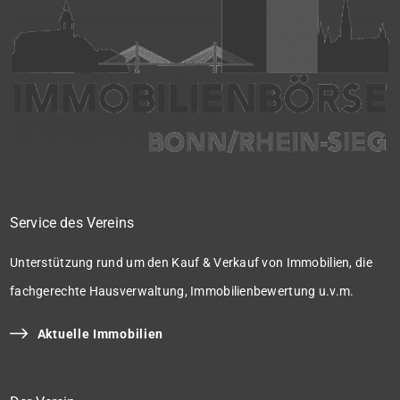
Service des Vereins
Unterstützung rund um den Kauf & Verkauf von Immobilien, die
fachgerechte Hausverwaltung, Immobilienbewertung u.v.m.
Aktuelle Immobilien