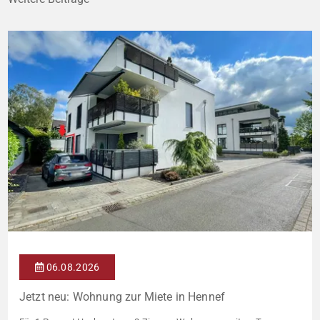
06.08.2026
Jetzt neu: Wohnung zur Miete in Hennef