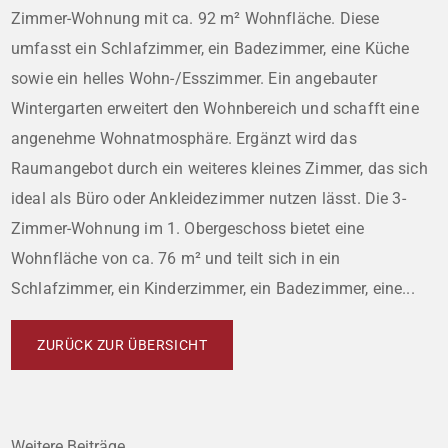
Zimmer-Wohnung mit ca. 92 m² Wohnfläche. Diese
umfasst ein Schlafzimmer, ein Badezimmer, eine Küche
sowie ein helles Wohn-/Esszimmer. Ein angebauter
Wintergarten erweitert den Wohnbereich und schafft eine
angenehme Wohnatmosphäre. Ergänzt wird das
Raumangebot durch ein weiteres kleines Zimmer, das sich
ideal als Büro oder Ankleidezimmer nutzen lässt. Die 3-
Zimmer-Wohnung im 1. Obergeschoss bietet eine
Wohnfläche von ca. 76 m² und teilt sich in ein
Schlafzimmer, ein Kinderzimmer, ein Badezimmer, eine...
ZURÜCK ZUR ÜBERSICHT
Weitere Beiträge