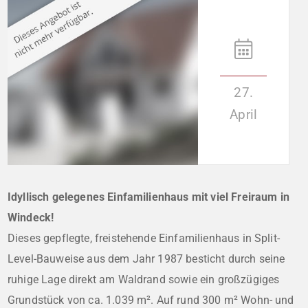
27.
April
Idyllisch gelegenes Einfamilienhaus mit viel Freiraum in
Windeck!
Dieses gepflegte, freistehende Einfamilienhaus in Split-
Level-Bauweise aus dem Jahr 1987 besticht durch seine
ruhige Lage direkt am Waldrand sowie ein großzügiges
Grundstück von ca. 1.039 m². Auf rund 300 m² Wohn- und