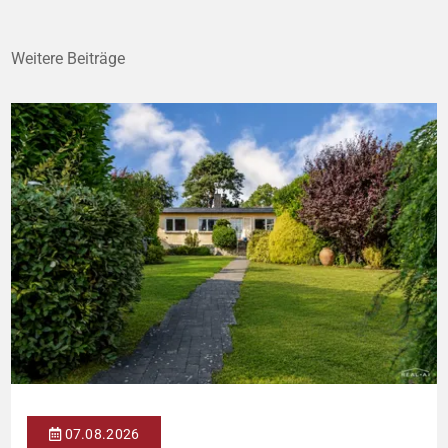
Weitere Beiträge
07.08.2026