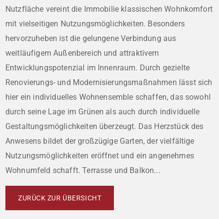
Nutzfläche vereint die Immobilie klassischen Wohnkomfort
mit vielseitigen Nutzungsmöglichkeiten. Besonders
hervorzuheben ist die gelungene Verbindung aus
weitläufigem Außenbereich und attraktivem
Entwicklungspotenzial im Innenraum. Durch gezielte
Renovierungs- und Modernisierungsmaßnahmen lässt sich
hier ein individuelles Wohnensemble schaffen, das sowohl
durch seine Lage im Grünen als auch durch individuelle
Gestaltungsmöglichkeiten überzeugt. Das Herzstück des
Anwesens bildet der großzügige Garten, der vielfältige
Nutzungsmöglichkeiten eröffnet und ein angenehmes
Wohnumfeld schafft. Terrasse und Balkon...
ZURÜCK ZUR ÜBERSICHT