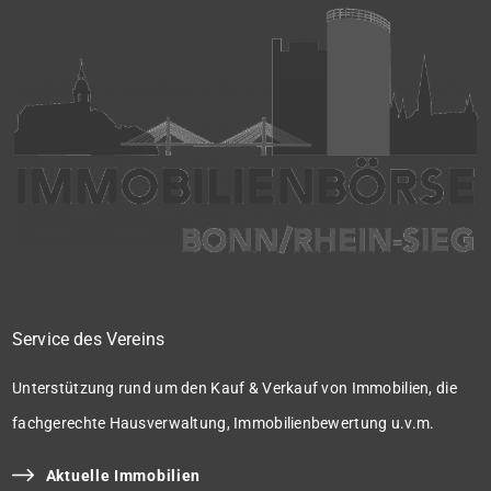
Service des Vereins
Unterstützung rund um den Kauf & Verkauf von Immobilien, die
fachgerechte Hausverwaltung, Immobilienbewertung u.v.m.
Aktuelle Immobilien