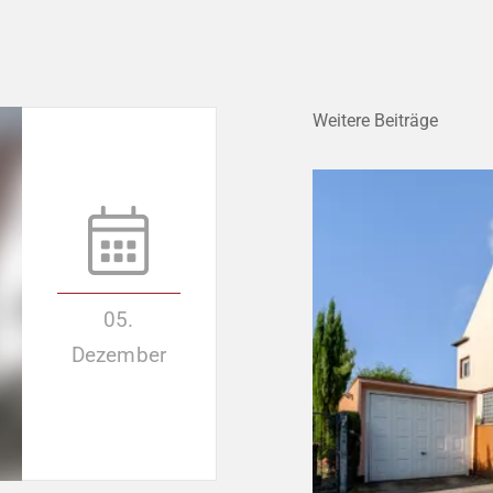
Weitere Beiträge
05.
Dezember