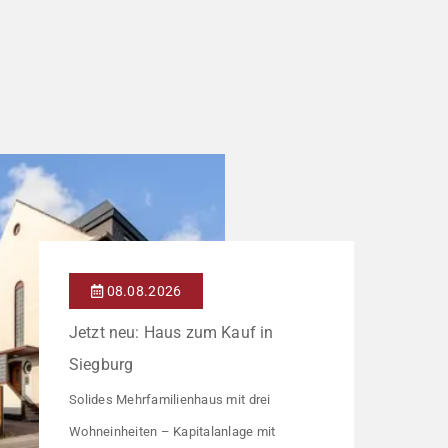
08.08.2026
Jetzt neu: Haus zum Kauf in
Siegburg
Solides Mehrfamilienhaus mit drei
Wohneinheiten – Kapitalanlage mit