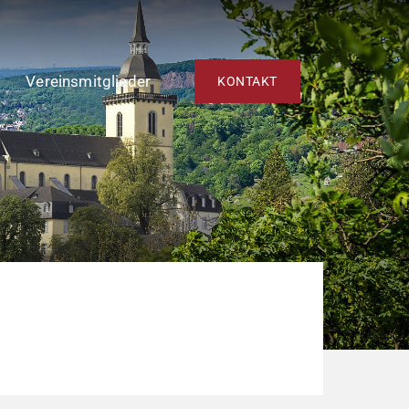
Vereinsmitglieder
KONTAKT