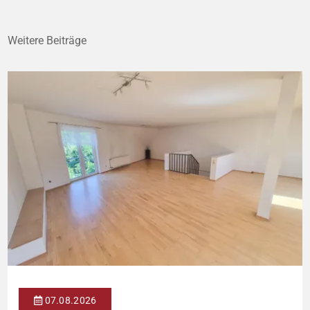
Weitere Beiträge
07.08.2026