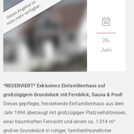
26.
Juni
*RESERVIERT* Exklusives Einfamilienhaus auf
großzügigem Grundstück mit Fernblick, Sauna & Pool!
Dieses gepflegte, freistehende Einfamilienhaus aus dem
Jahr 1994 überzeugt mit großzügigen Platzverhältnissen,
einer traumhaften Fernsicht und einem ca. 1.014 m²
großen Grundstück in ruhiger, familienfreundlicher