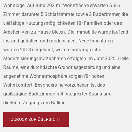
Wohnlage. Auf rund 202 m² Wohnfläche erwarten Sie 6
Zimmer, darunter 5 Schlafzimmer sowie 2 Badezimmer, die
vielfältige Nutzungsmöglichkeiten für Familien oder das
Arbeiten von zu Hause bieten. Die Immobilie wurde laufend
instand gehalten und modernisiert. Neue Innentüren
wurden 2018 eingebaut, weitere umfangreiche
Modernisierungsmaßnahmen erfolgten im Jahr 2025. Helle
Räume, eine durchdachte Grundrissgestaltung und eine
angenehme Wohnatmosphäre sorgen für hohen
Wohnkomfort. Besonders hervorzuheben ist das
großzügige Badezimmer mit integrierter Sauna und
direktem Zugang zum Balkon...
ZURÜCK ZUR ÜBERSICHT