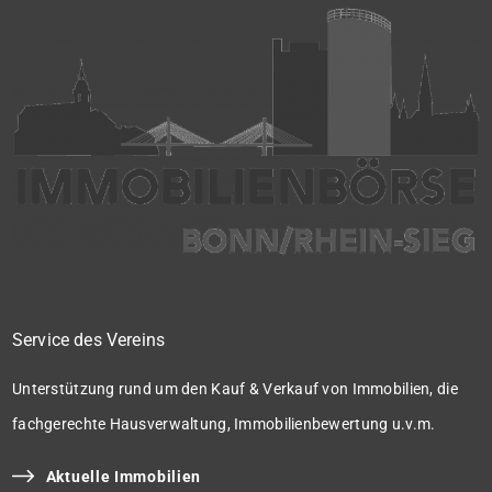
Service des Vereins
Unterstützung rund um den Kauf & Verkauf von Immobilien, die
fachgerechte Hausverwaltung, Immobilienbewertung u.v.m.
Aktuelle Immobilien