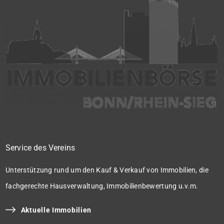
Service des Vereins
Unterstützung rund um den Kauf & Verkauf von Immobilien, die
fachgerechte Hausverwaltung, Immobilienbewertung u.v.m.
Aktuelle Immobilien