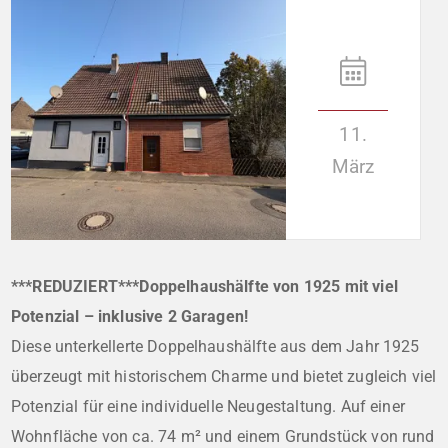
11.
März
***REDUZIERT***Doppelhaushälfte von 1925 mit viel
Potenzial – inklusive 2 Garagen!
Diese unterkellerte Doppelhaushälfte aus dem Jahr 1925
überzeugt mit historischem Charme und bietet zugleich viel
Potenzial für eine individuelle Neugestaltung. Auf einer
Wohnfläche von ca. 74 m² und einem Grundstück von rund