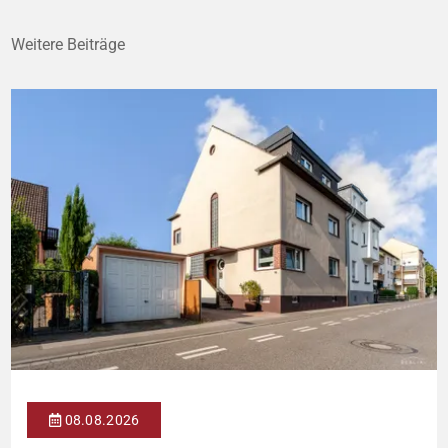
Weitere Beiträge
08.08.2026