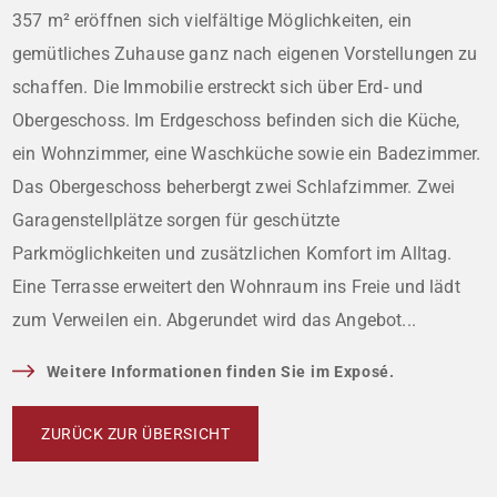
357 m² eröffnen sich vielfältige Möglichkeiten, ein
gemütliches Zuhause ganz nach eigenen Vorstellungen zu
schaffen. Die Immobilie erstreckt sich über Erd- und
Obergeschoss. Im Erdgeschoss befinden sich die Küche,
ein Wohnzimmer, eine Waschküche sowie ein Badezimmer.
Das Obergeschoss beherbergt zwei Schlafzimmer. Zwei
Garagenstellplätze sorgen für geschützte
Parkmöglichkeiten und zusätzlichen Komfort im Alltag.
Eine Terrasse erweitert den Wohnraum ins Freie und lädt
zum Verweilen ein. Abgerundet wird das Angebot...
Weitere Informationen finden Sie im Exposé.
ZURÜCK ZUR ÜBERSICHT