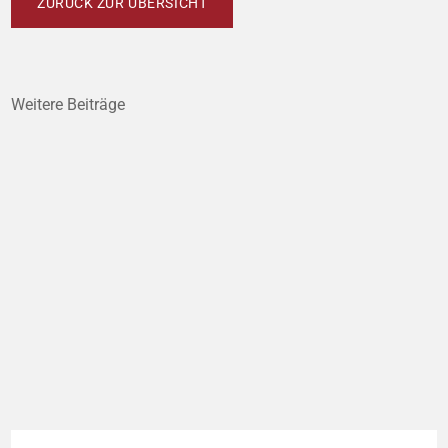
ZURÜCK ZUR ÜBERSICHT
Weitere Beiträge