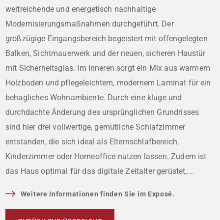
weitreichende und energetisch nachhaltige
Modernisierungsmaßnahmen durchgeführt. Der
großzügige Eingangsbereich begeistert mit offengelegten
Balken, Sichtmauerwerk und der neuen, sicheren Haustür
mit Sicherheitsglas. Im Inneren sorgt ein Mix aus warmem
Holzboden und pflegeleichtem, modernem Laminat für ein
behagliches Wohnambiente. Durch eine kluge und
durchdachte Änderung des ursprünglichen Grundrisses
sind hier drei vollwertige, gemütliche Schlafzimmer
entstanden, die sich ideal als Elternschlafbereich,
Kinderzimmer oder Homeoffice nutzen lassen. Zudem ist
das Haus optimal für das digitale Zeitalter gerüstet,...
Weitere Informationen finden Sie im Exposé.