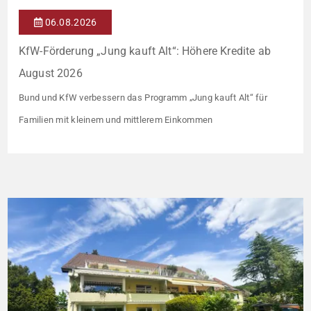
06.08.2026
KfW-Förderung „Jung kauft Alt“: Höhere Kredite ab
August 2026
Bund und KfW verbessern das Programm „Jung kauft Alt“ für
Familien mit kleinem und mittlerem Einkommen