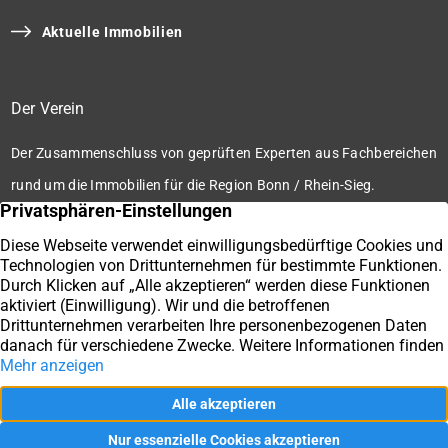
Aktuelle Immobilien
Der Verein
Der Zusammenschluss von geprüften Experten aus Fachbereichen
rund um die Immobilien für die Region Bonn / Rhein-Sieg.
Zum Verein
Ihre Immobilienmakler der Immobilienbörse Bonn / Rhein-