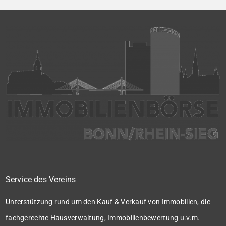
Service des Vereins
Unterstützung rund um den Kauf & Verkauf von Immobilien, die
fachgerechte Hausverwaltung, Immobilienbewertung u.v.m.