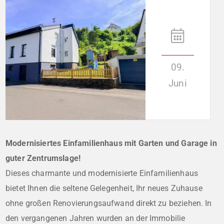
09.
Juni
Modernisiertes Einfamilienhaus mit Garten und Garage in
guter Zentrumslage!
Dieses charmante und modernisierte Einfamilienhaus
bietet Ihnen die seltene Gelegenheit, Ihr neues Zuhause
ohne großen Renovierungsaufwand direkt zu beziehen. In
den vergangenen Jahren wurden an der Immobilie