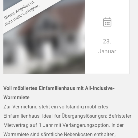
23.
Januar
Voll möbliertes Einfamilienhaus mit All-inclusive-
Warmmiete
Zur Vermietung steht ein vollständig möbliertes
Einfamilienhaus. Ideal für Übergangslösungen: Befristeter
Mietvertrag auf 1 Jahr mit Verlängerungsoption. In der
Warmmiete sind sämtliche Nebenkosten enthalten,