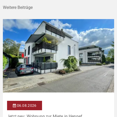
Weitere Beiträge
06.08.2026
Jetzt neu: Wohnung zur Miete in Hennef