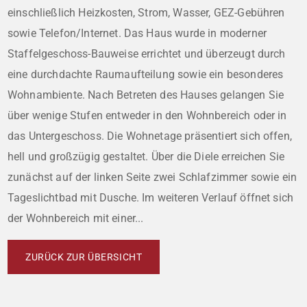
einschließlich Heizkosten, Strom, Wasser, GEZ-Gebühren
sowie Telefon/Internet. Das Haus wurde in moderner
Staffelgeschoss-Bauweise errichtet und überzeugt durch
eine durchdachte Raumaufteilung sowie ein besonderes
Wohnambiente. Nach Betreten des Hauses gelangen Sie
über wenige Stufen entweder in den Wohnbereich oder in
das Untergeschoss. Die Wohnetage präsentiert sich offen,
hell und großzügig gestaltet. Über die Diele erreichen Sie
zunächst auf der linken Seite zwei Schlafzimmer sowie ein
Tageslichtbad mit Dusche. Im weiteren Verlauf öffnet sich
der Wohnbereich mit einer...
ZURÜCK ZUR ÜBERSICHT