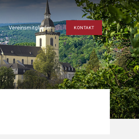
Vereinsmitglieder
KONTAKT