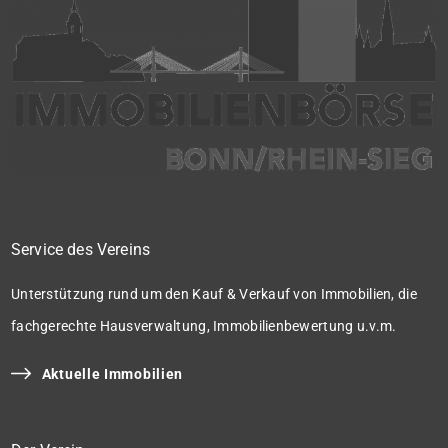
Service des Vereins
Unterstützung rund um den Kauf & Verkauf von Immobilien, die
fachgerechte Hausverwaltung, Immobilienbewertung u.v.m.
Aktuelle Immobilien