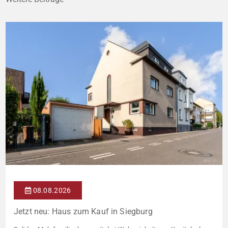
08.08.2026
Jetzt neu: Haus zum Kauf in Siegburg