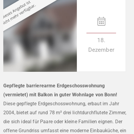
18.
Dezember
Gepflegte barrierearme Erdgeschosswohnung
(vermietet) mit Balkon in guter Wohnlage von Bonn!
Diese gepflegte Erdgeschosswohnung, erbaut im Jahr
2004, bietet auf rund 78 m² drei lichtdurchflutete Zimmer,
die sich ideal für Paare oder kleine Familien eignen. Der
offene Grundriss umfasst eine moderne Einbauküche, ein