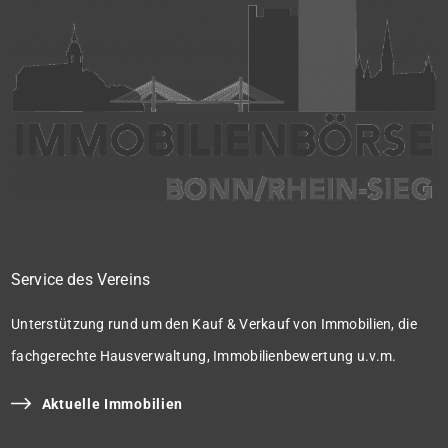
Service des Vereins
Unterstützung rund um den Kauf & Verkauf von Immobilien, die
fachgerechte Hausverwaltung, Immobilienbewertung u.v.m.
Aktuelle Immobilien