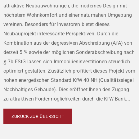
attraktive Neubauwohnungen, die modernes Design mit
höchstem Wohnkomfort und einer naturnahen Umgebung
vereinen. Besonders für Investoren bietet dieses
Neubauprojekt interessante Perspektiven: Durch die
Kombination aus der degressiven Abschreibung (AfA) von
derzeit 5 % sowie der möglichen Sonderabschreibung nach
§ 7b EStG lassen sich Immobilieninvestitionen steuerlich
optimiert gestalten. Zusätzlich profitiert dieses Projekt vom
hohen energetischen Standard KfW 40 NH (Qualitätssiegel
Nachhaltiges Gebäude). Dies eröffnet Ihnen den Zugang
zu attraktiven Fördermöglichkeiten durch die KfW-Bank...
ZURÜCK ZUR ÜBERSICHT