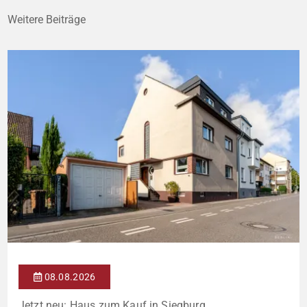
Weitere Beiträge
08.08.2026
Jetzt neu: Haus zum Kauf in Siegburg