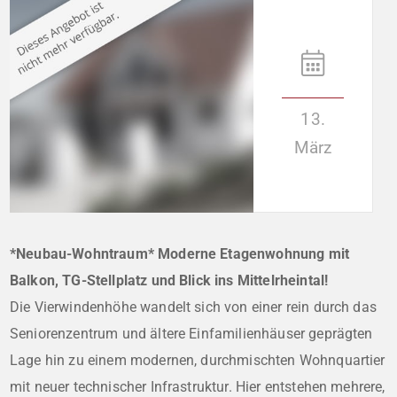
13.
März
*Neubau-Wohntraum* Moderne Etagenwohnung mit
Balkon, TG-Stellplatz und Blick ins Mittelrheintal!
Die Vierwindenhöhe wandelt sich von einer rein durch das
Seniorenzentrum und ältere Einfamilienhäuser geprägten
Lage hin zu einem modernen, durchmischten Wohnquartier
mit neuer technischer Infrastruktur. Hier entstehen mehrere,