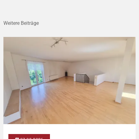
Weitere Beiträge