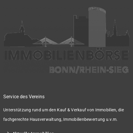
Service des Vereins
Unterstützung rund um den Kauf & Verkauf von Immobilien, die
fachgerechte Hausverwaltung, Immobilienbewertung u.v.m.