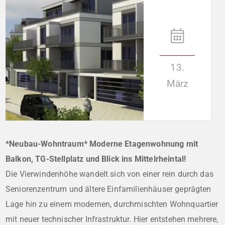
13.
März
*Neubau-Wohntraum* Moderne Etagenwohnung mit
Balkon, TG-Stellplatz und Blick ins Mittelrheintal!
Die Vierwindenhöhe wandelt sich von einer rein durch das
Seniorenzentrum und ältere Einfamilienhäuser geprägten
Lage hin zu einem modernen, durchmischten Wohnquartier
mit neuer technischer Infrastruktur. Hier entstehen mehrere,