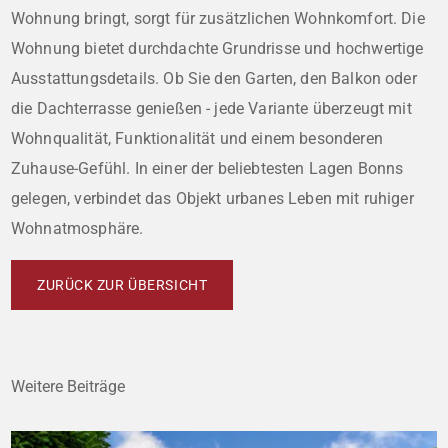
Wohnung bringt, sorgt für zusätzlichen Wohnkomfort. Die
Wohnung bietet durchdachte Grundrisse und hochwertige
Ausstattungsdetails. Ob Sie den Garten, den Balkon oder
die Dachterrasse genießen - jede Variante überzeugt mit
Wohnqualität, Funktionalität und einem besonderen
Zuhause-Gefühl. In einer der beliebtesten Lagen Bonns
gelegen, verbindet das Objekt urbanes Leben mit ruhiger
Wohnatmosphäre.
ZURÜCK ZUR ÜBERSICHT
Weitere Beiträge