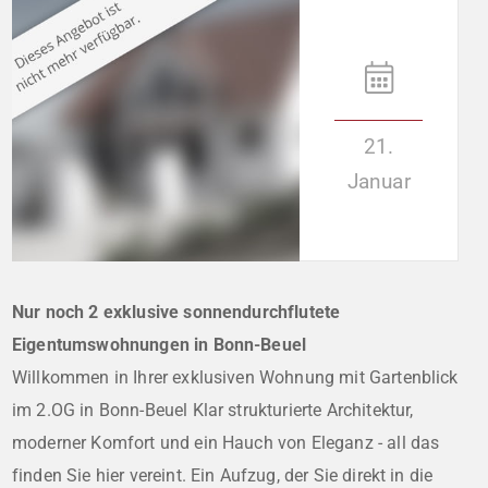
21.
Januar
Nur noch 2 exklusive sonnendurchflutete
Eigentumswohnungen in Bonn-Beuel
Willkommen in Ihrer exklusiven Wohnung mit Gartenblick
im 2.OG in Bonn-Beuel Klar strukturierte Architektur,
moderner Komfort und ein Hauch von Eleganz - all das
finden Sie hier vereint. Ein Aufzug, der Sie direkt in die