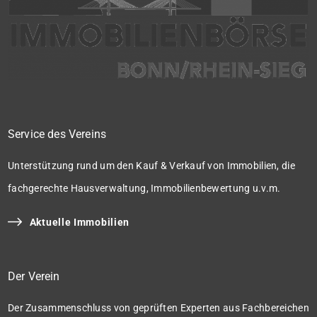
Service des Vereins
Unterstützung rund um den Kauf & Verkauf von Immobilien, die
fachgerechte Hausverwaltung, Immobilienbewertung u.v.m.
Aktuelle Immobilien
Der Verein
Der Zusammenschluss von geprüften Experten aus Fachbereichen