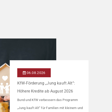
06.08.2026
KfW-Förderung „Jung kauft Alt“:
Höhere Kredite ab August 2026
Bund und KfW verbessern das Programm
„Jung kauft Alt“ für Familien mit kleinem und