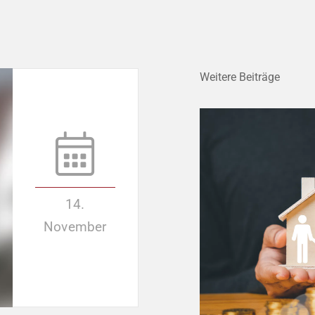
Weitere Beiträge
14.
November