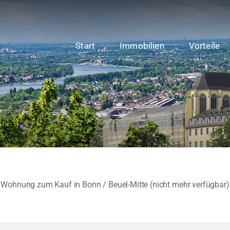
Start
Immobilien
Vorteile
Wohnung zum Kauf in Bonn / Beuel-Mitte (nicht mehr verfügbar)