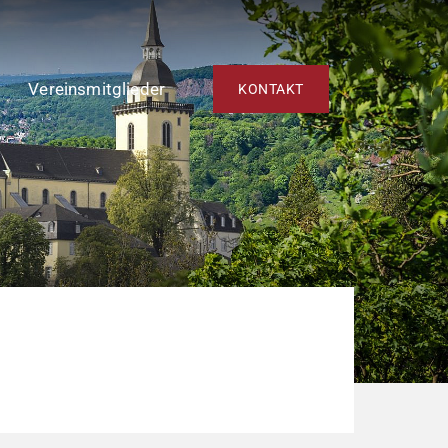
Vereinsmitglieder
KONTAKT