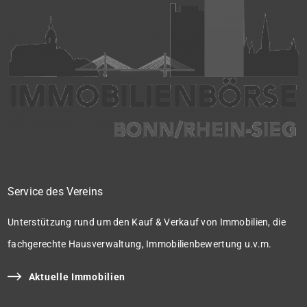
Service des Vereins
Unterstützung rund um den Kauf & Verkauf von Immobilien, die
fachgerechte Hausverwaltung, Immobilienbewertung u.v.m.
Aktuelle Immobilien