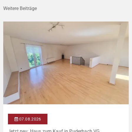
Weitere Beiträge
07.08.2026
Jetzt neu: Haus zum Kauf in Puderbach VG