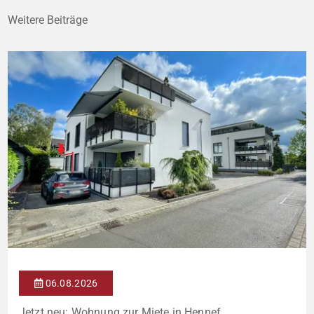
Weitere Beiträge
06.08.2026
Jetzt neu: Wohnung zur Miete in Hennef