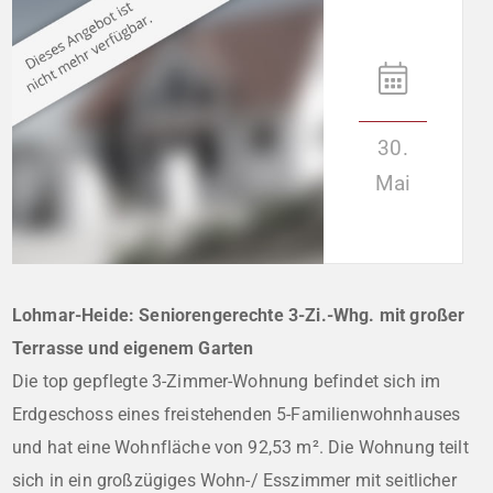
30.
Mai
Lohmar-Heide: Seniorengerechte 3-Zi.-Whg. mit großer
Terrasse und eigenem Garten
Die top gepflegte 3-Zimmer-Wohnung befindet sich im
Erdgeschoss eines freistehenden 5-Familienwohnhauses
und hat eine Wohnfläche von 92,53 m². Die Wohnung teilt
sich in ein großzügiges Wohn-/ Esszimmer mit seitlicher