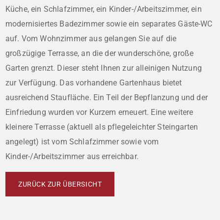
Küche, ein Schlafzimmer, ein Kinder-/Arbeitszimmer, ein
modernisiertes Badezimmer sowie ein separates Gäste-WC
auf. Vom Wohnzimmer aus gelangen Sie auf die
großzügige Terrasse, an die der wunderschöne, große
Garten grenzt. Dieser steht Ihnen zur alleinigen Nutzung
zur Verfügung. Das vorhandene Gartenhaus bietet
ausreichend Staufläche. Ein Teil der Bepflanzung und der
Einfriedung wurden vor Kurzem erneuert. Eine weitere
kleinere Terrasse (aktuell als pflegeleichter Steingarten
angelegt) ist vom Schlafzimmer sowie vom
Kinder-/Arbeitszimmer aus erreichbar.
ZURÜCK ZUR ÜBERSICHT