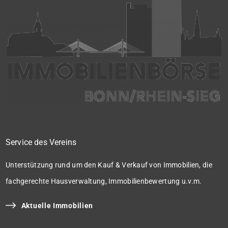
Service des Vereins
Unterstützung rund um den Kauf & Verkauf von Immobilien, die
fachgerechte Hausverwaltung, Immobilienbewertung u.v.m.
Aktuelle Immobilien