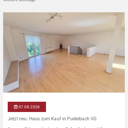
07.08.2026
Jetzt neu: Haus zum Kauf in Puderbach VG