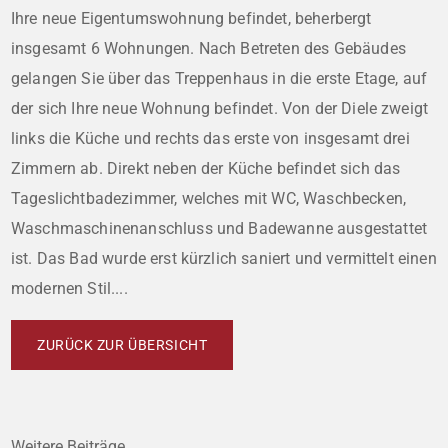
Ihre neue Eigentumswohnung befindet, beherbergt
insgesamt 6 Wohnungen. Nach Betreten des Gebäudes
gelangen Sie über das Treppenhaus in die erste Etage, auf
der sich Ihre neue Wohnung befindet. Von der Diele zweigt
links die Küche und rechts das erste von insgesamt drei
Zimmern ab. Direkt neben der Küche befindet sich das
Tageslichtbadezimmer, welches mit WC, Waschbecken,
Waschmaschinenanschluss und Badewanne ausgestattet
ist. Das Bad wurde erst kürzlich saniert und vermittelt einen
modernen Stil....
ZURÜCK ZUR ÜBERSICHT
Weitere Beiträge