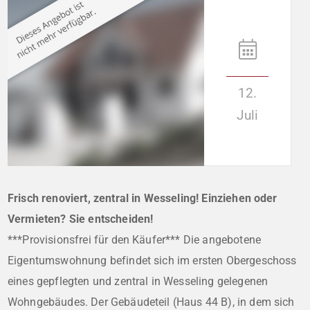
12.
Juli
Frisch renoviert, zentral in Wesseling! Einziehen oder
Vermieten? Sie entscheiden!
***Provisionsfrei für den Käufer*** Die angebotene
Eigentumswohnung befindet sich im ersten Obergeschoss
eines gepflegten und zentral in Wesseling gelegenen
Wohngebäudes. Der Gebäudeteil (Haus 44 B), in dem sich