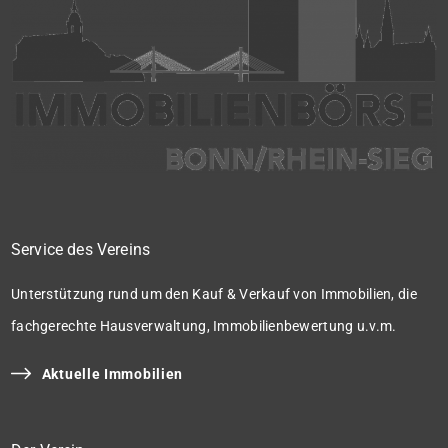
Service des Vereins
Unterstützung rund um den Kauf & Verkauf von Immobilien, die
fachgerechte Hausverwaltung, Immobilienbewertung u.v.m.
Aktuelle Immobilien