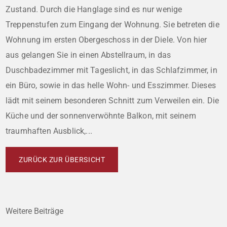
Zustand. Durch die Hanglage sind es nur wenige
Treppenstufen zum Eingang der Wohnung. Sie betreten die
Wohnung im ersten Obergeschoss in der Diele. Von hier
aus gelangen Sie in einen Abstellraum, in das
Duschbadezimmer mit Tageslicht, in das Schlafzimmer, in
ein Büro, sowie in das helle Wohn- und Esszimmer. Dieses
lädt mit seinem besonderen Schnitt zum Verweilen ein. Die
Küche und der sonnenverwöhnte Balkon, mit seinem
traumhaften Ausblick,...
ZURÜCK ZUR ÜBERSICHT
Weitere Beiträge