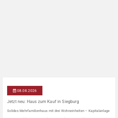
08.08.2026
Jetzt neu: Haus zum Kauf in Siegburg
Solides Mehrfamilienhaus mit drei Wohneinheiten – Kapitalanlage