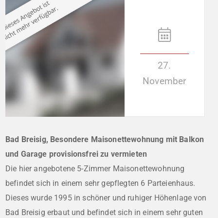
27.
November
Bad Breisig, Besondere Maisonettewohnung mit Balkon
und Garage provisionsfrei zu vermieten
Die hier angebotene 5-Zimmer Maisonettewohnung
befindet sich in einem sehr gepflegten 6 Parteienhaus.
Dieses wurde 1995 in schöner und ruhiger Höhenlage von
Bad Breisig erbaut und befindet sich in einem sehr guten