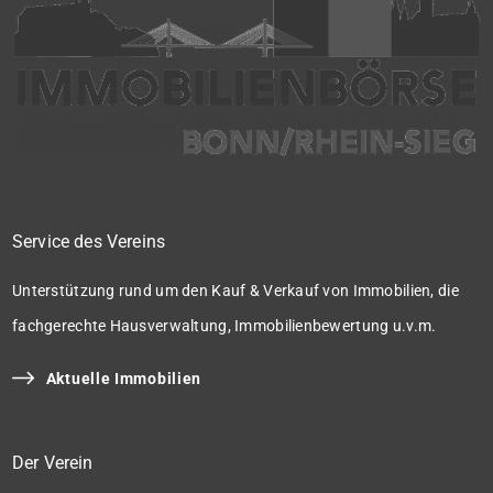
Service des Vereins
Unterstützung rund um den Kauf & Verkauf von Immobilien, die
fachgerechte Hausverwaltung, Immobilienbewertung u.v.m.
Aktuelle Immobilien
Der Verein