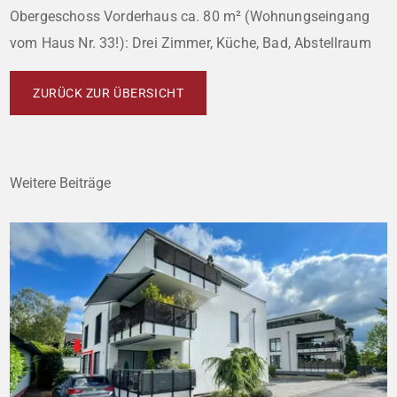
Obergeschoss Vorderhaus ca. 80 m² (Wohnungseingang
vom Haus Nr. 33!): Drei Zimmer, Küche, Bad, Abstellraum
ZURÜCK ZUR ÜBERSICHT
Weitere Beiträge