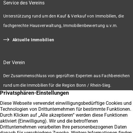
Service des Vereins
Unterstützung rund um den Kauf & Verkauf von Immobilien, die
fachgerechte Hausverwaltung, Immobilienbewertung u.v.m.
Aktuelle Immobilien
Der Verein
Der Zusammenschluss von geprüften Experten aus Fachbereichen
rund um die Immobilien für die Region Bonn / Rhein-Sieg.
Zum Verein