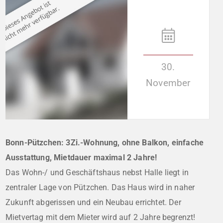
30.
November
Bonn-Pützchen: 3Zi.-Wohnung, ohne Balkon, einfache
Ausstattung, Mietdauer maximal 2 Jahre!
Das Wohn-/ und Geschäftshaus nebst Halle liegt in
zentraler Lage von Pützchen. Das Haus wird in naher
Zukunft abgerissen und ein Neubau errichtet. Der
Mietvertag mit dem Mieter wird auf 2 Jahre begrenzt!