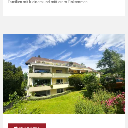
Familien mit kleinem und mittlerem Einkommen