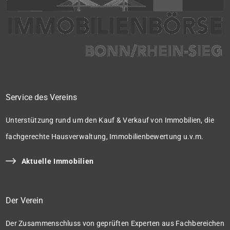
Service des Vereins
Unterstützung rund um den Kauf & Verkauf von Immobilien, die
fachgerechte Hausverwaltung, Immobilienbewertung u.v.m.
Aktuelle Immobilien
Der Verein
Der Zusammenschluss von geprüften Experten aus Fachbereichen