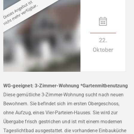
22.
Oktober
WG-geeignet: 3-Zimmer-Wohnung *Gartenmitbenutzung
Diese gemütliche 3-Zimmer-Wohnung sucht nach neuen
Bewohnern. Sie befindet sich im ersten Obergeschoss,
ohne Aufzug, eines Vier-Parteien-Hauses. Sie wird zur
Übergabe frisch gestrichen und ist mit einem modernen
Tageslichtbad ausgestattet. die vorhandene Einbauküche