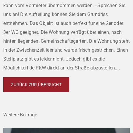
kann vom Vormieter übernommen werden. - Sprechen Sie
uns an! Die Aufteilung können Sie dem Grundriss
entnehmen. Das Objekt ist auch perfekt für eine 2er oder
3er WG geeignet. Die Wohnung verfügt über einen, nach
hinten liegenden, Gemeinschaftsgarten. Die Wohnung steht
in der Zwischenzeit leer und wurde frisch gestrichen. Einen
Stellplatz gibt es leider nicht. Jedoch gibt es die
Möglichkeit de PKW direkt an der Straße abzustellen....
ZURÜCK ZUR ÜBERSICHT
Weitere Beiträge