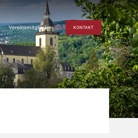
Vereinsmitglieder
KONTAKT