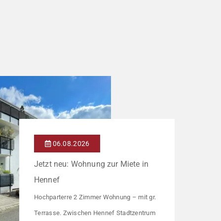
06.08.2026
Jetzt neu: Wohnung zur Miete in
Hennef
Hochparterre 2 Zimmer Wohnung – mit gr.
Terrasse. Zwischen Hennef Stadtzentrum