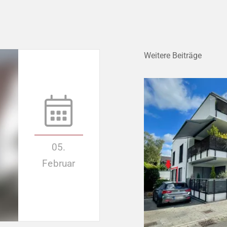
Weitere Beiträge
05.
Februar