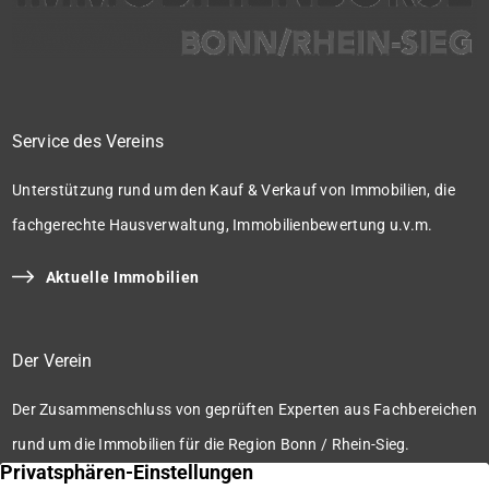
Service des Vereins
Unterstützung rund um den Kauf & Verkauf von Immobilien, die
fachgerechte Hausverwaltung, Immobilienbewertung u.v.m.
Aktuelle Immobilien
Der Verein
Der Zusammenschluss von geprüften Experten aus Fachbereichen
rund um die Immobilien für die Region Bonn / Rhein-Sieg.