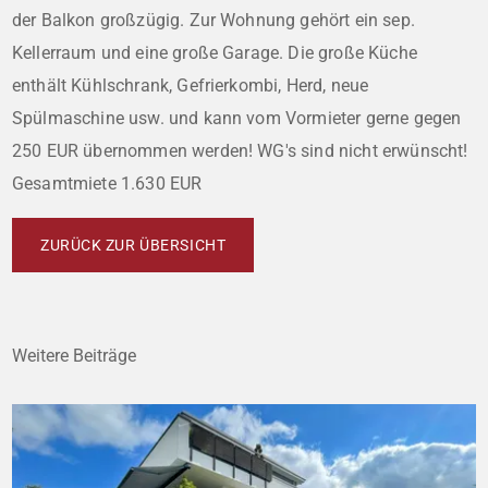
der Balkon großzügig. Zur Wohnung gehört ein sep.
Kellerraum und eine große Garage. Die große Küche
enthält Kühlschrank, Gefrierkombi, Herd, neue
Spülmaschine usw. und kann vom Vormieter gerne gegen
250 EUR übernommen werden! WG's sind nicht erwünscht!
Gesamtmiete 1.630 EUR
ZURÜCK ZUR ÜBERSICHT
Weitere Beiträge