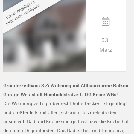
03.
März
Gründerzeithaus 3 Zi Wohnung mit Altbaucharme Balkon
Garage Weststadt Humboldstraße 1. OG Keine WGs!
Die Wohnung verfügt über recht hohe Decken, ist gepflegt
und größtenteils mit alten, schönen Holzdielenböden
ausgelegt. Bad und Küche sind gefliest bzw. die Küche hat
den alten Originalboden. Das Bad ist hell und freundlich,