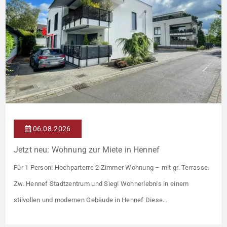
06.08.2026
Jetzt neu: Wohnung zur Miete in Hennef
Für 1 Person! Hochparterre 2 Zimmer Wohnung – mit gr. Terrasse.
Zw. Hennef Stadtzentrum und Sieg! Wohnerlebnis in einem
stilvollen und modernen Gebäude in Hennef Diese
lichtdurchflutete Wohnung überzeugt durch ihre moderne