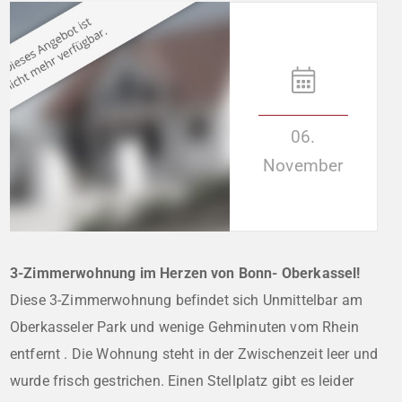
06.
November
3-Zimmerwohnung im Herzen von Bonn- Oberkassel!
Diese 3-Zimmerwohnung befindet sich Unmittelbar am
Oberkasseler Park und wenige Gehminuten vom Rhein
entfernt . Die Wohnung steht in der Zwischenzeit leer und
wurde frisch gestrichen. Einen Stellplatz gibt es leider