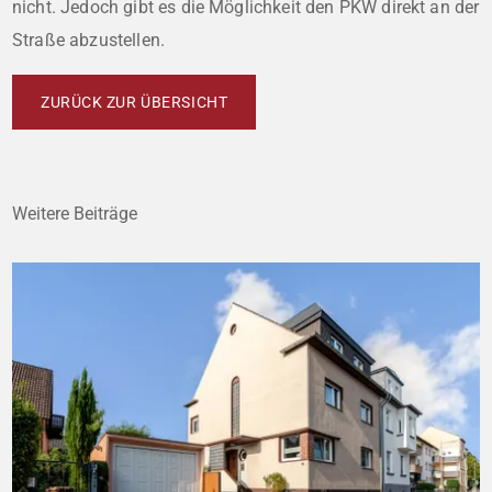
nicht. Jedoch gibt es die Möglichkeit den PKW direkt an der
Straße abzustellen.
ZURÜCK ZUR ÜBERSICHT
Weitere Beiträge