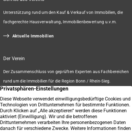
Unterstützung rund um den Kauf & Verkauf von Immobilien, die
fachgerechte Hausverwaltung, Immobilienbewertung u.v.m.
Aktuelle Immobilien
Der Verein
Der Zusammenschluss von geprüften Experten aus Fachbereichen
rund um die Immobilien für die Region Bonn / Rhein-Sieg.
Zum Verein