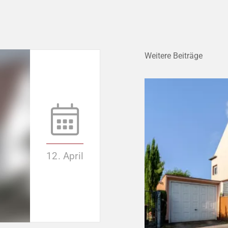
Weitere Beiträge
12. April