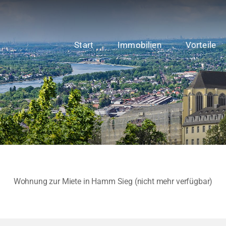
Start
Immobilien
Vorteile
Wohnung zur Miete in Hamm Sieg (nicht mehr verfügbar)