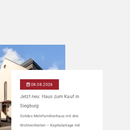
08.08.2026
Jetzt neu: Haus zum Kauf in
Siegburg
Solides Mehrfamilienhaus mit drei
Wohneinheiten – Kapitalanlage mit