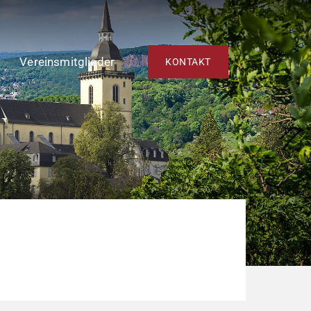
Vereinsmitglieder
KONTAKT