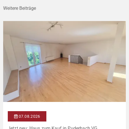
Weitere Beiträge
07.08.2026
Jetzt neu: Haus zum Kauf in Puderbach VG