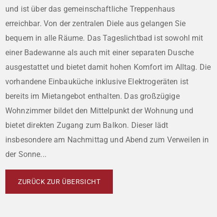
und ist über das gemeinschaftliche Treppenhaus
erreichbar. Von der zentralen Diele aus gelangen Sie
bequem in alle Räume. Das Tageslichtbad ist sowohl mit
einer Badewanne als auch mit einer separaten Dusche
ausgestattet und bietet damit hohen Komfort im Alltag. Die
vorhandene Einbauküche inklusive Elektrogeräten ist
bereits im Mietangebot enthalten. Das großzügige
Wohnzimmer bildet den Mittelpunkt der Wohnung und
bietet direkten Zugang zum Balkon. Dieser lädt
insbesondere am Nachmittag und Abend zum Verweilen in
der Sonne...
ZURÜCK ZUR ÜBERSICHT