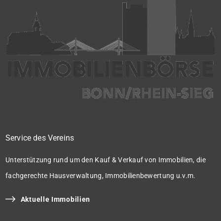
Service des Vereins
Unterstützung rund um den Kauf & Verkauf von Immobilien, die
fachgerechte Hausverwaltung, Immobilienbewertung u.v.m.
Aktuelle Immobilien