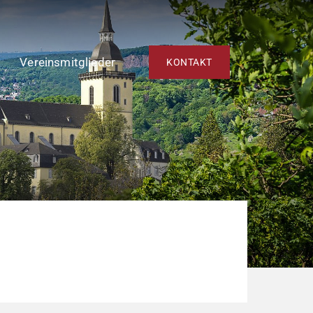
Vereinsmitglieder
KONTAKT