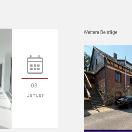
Weitere Beiträge
08.
Januar