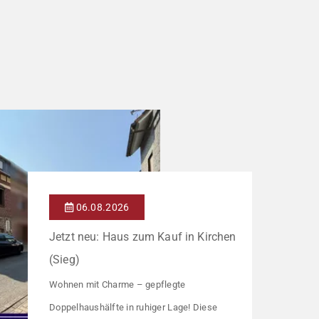
06.08.2026
Jetzt neu: Haus zum Kauf in Kirchen
(Sieg)
Wohnen mit Charme – gepflegte
Doppelhaushälfte in ruhiger Lage! Diese