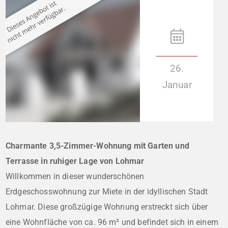
26.
Januar
Charmante 3,5-Zimmer-Wohnung mit Garten und
Terrasse in ruhiger Lage von Lohmar
Willkommen in dieser wunderschönen
Erdgeschosswohnung zur Miete in der idyllischen Stadt
Lohmar. Diese großzügige Wohnung erstreckt sich über
eine Wohnfläche von ca. 96 m² und befindet sich in einem