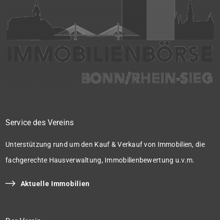
Service des Vereins
Unterstützung rund um den Kauf & Verkauf von Immobilien, die
fachgerechte Hausverwaltung, Immobilienbewertung u.v.m.
Aktuelle Immobilien