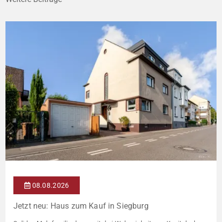
08.08.2026
Jetzt neu: Haus zum Kauf in Siegburg