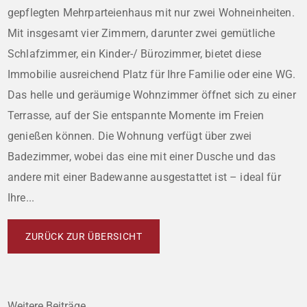
gepflegten Mehrparteienhaus mit nur zwei Wohneinheiten.
Mit insgesamt vier Zimmern, darunter zwei gemütliche
Schlafzimmer, ein Kinder-/ Bürozimmer, bietet diese
Immobilie ausreichend Platz für Ihre Familie oder eine WG.
Das helle und geräumige Wohnzimmer öffnet sich zu einer
Terrasse, auf der Sie entspannte Momente im Freien
genießen können. Die Wohnung verfügt über zwei
Badezimmer, wobei das eine mit einer Dusche und das
andere mit einer Badewanne ausgestattet ist – ideal für
Ihre...
ZURÜCK ZUR ÜBERSICHT
Weitere Beiträge