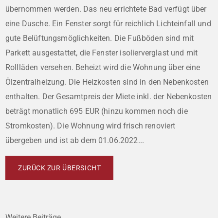
übernommen werden. Das neu errichtete Bad verfügt über
eine Dusche. Ein Fenster sorgt für reichlich Lichteinfall und
gute Belüftungsmöglichkeiten. Die Fußböden sind mit
Parkett ausgestattet, die Fenster isolierverglast und mit
Rollläden versehen. Beheizt wird die Wohnung über eine
Ölzentralheizung. Die Heizkosten sind in den Nebenkosten
enthalten. Der Gesamtpreis der Miete inkl. der Nebenkosten
beträgt monatlich 695 EUR (hinzu kommen noch die
Stromkosten). Die Wohnung wird frisch renoviert
übergeben und ist ab dem 01.06.2022...
ZURÜCK ZUR ÜBERSICHT
Weitere Beiträge