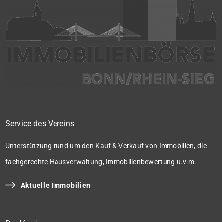
Service des Vereins
Unterstützung rund um den Kauf & Verkauf von Immobilien, die
fachgerechte Hausverwaltung, Immobilienbewertung u.v.m.
Aktuelle Immobilien