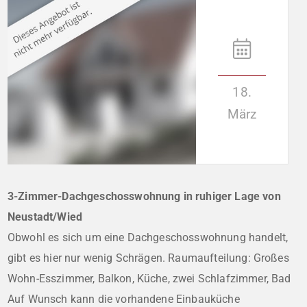
18.
März
3-Zimmer-Dachgeschosswohnung in ruhiger Lage von
Neustadt/Wied
Obwohl es sich um eine Dachgeschosswohnung handelt,
gibt es hier nur wenig Schrägen. Raumaufteilung: Großes
Wohn-Esszimmer, Balkon, Küche, zwei Schlafzimmer, Bad
Auf Wunsch kann die vorhandene Einbauküche