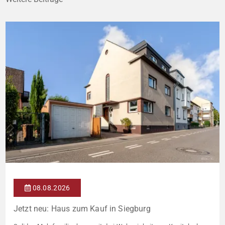
08.08.2026
Jetzt neu: Haus zum Kauf in Siegburg