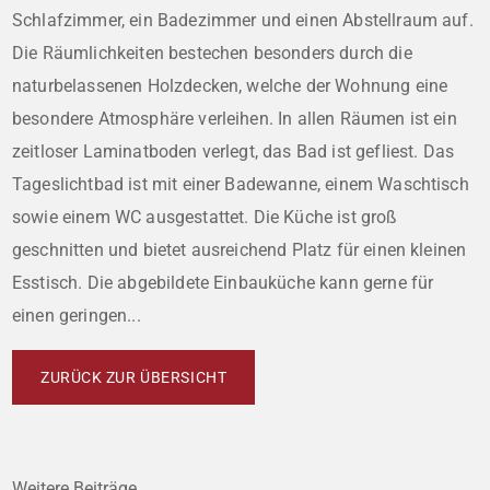
Schlafzimmer, ein Badezimmer und einen Abstellraum auf.
Die Räumlichkeiten bestechen besonders durch die
naturbelassenen Holzdecken, welche der Wohnung eine
besondere Atmosphäre verleihen. In allen Räumen ist ein
zeitloser Laminatboden verlegt, das Bad ist gefliest. Das
Tageslichtbad ist mit einer Badewanne, einem Waschtisch
sowie einem WC ausgestattet. Die Küche ist groß
geschnitten und bietet ausreichend Platz für einen kleinen
Esstisch. Die abgebildete Einbauküche kann gerne für
einen geringen...
ZURÜCK ZUR ÜBERSICHT
Weitere Beiträge