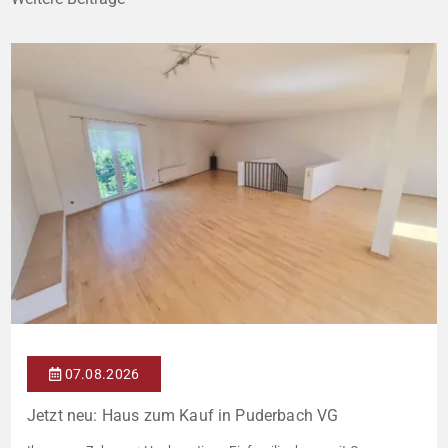
07.08.2026
Jetzt neu: Haus zum Kauf in Puderbach VG