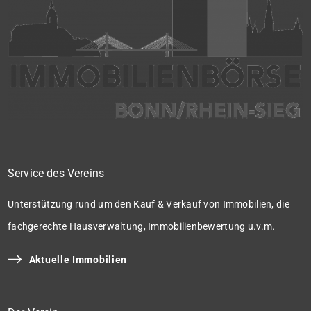
Service des Vereins
Unterstützung rund um den Kauf & Verkauf von Immobilien, die
fachgerechte Hausverwaltung, Immobilienbewertung u.v.m.
Aktuelle Immobilien