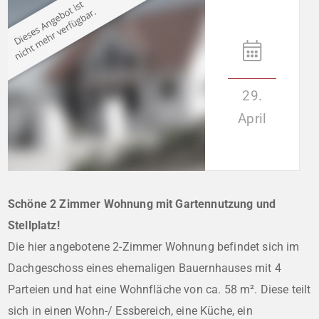
29.
April
Schöne 2 Zimmer Wohnung mit Gartennutzung und
Stellplatz!
Die hier angebotene 2-Zimmer Wohnung befindet sich im
Dachgeschoss eines ehemaligen Bauernhauses mit 4
Parteien und hat eine Wohnfläche von ca. 58 m². Diese teilt
sich in einen Wohn-/ Essbereich, eine Küche, ein