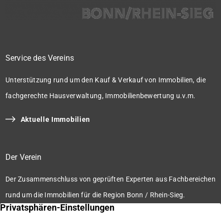
Service des Vereins
Unterstützung rund um den Kauf & Verkauf von Immobilien, die
fachgerechte Hausverwaltung, Immobilienbewertung u.v.m.
Aktuelle Immobilien
Der Verein
Der Zusammenschluss von geprüften Experten aus Fachbereichen
rund um die Immobilien für die Region Bonn / Rhein-Sieg.
Zum Verein