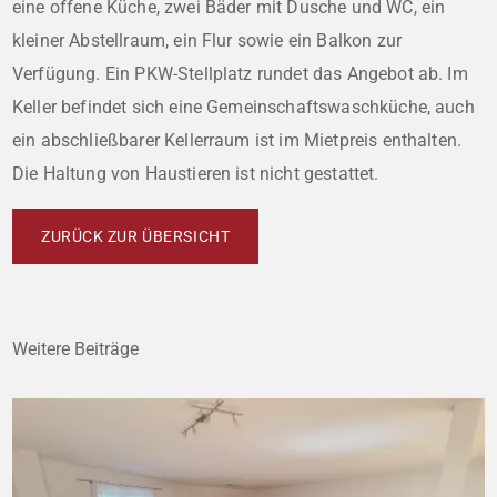
eine offene Küche, zwei Bäder mit Dusche und WC, ein
kleiner Abstellraum, ein Flur sowie ein Balkon zur
Verfügung. Ein PKW-Stellplatz rundet das Angebot ab. Im
Keller befindet sich eine Gemeinschaftswaschküche, auch
ein abschließbarer Kellerraum ist im Mietpreis enthalten.
Die Haltung von Haustieren ist nicht gestattet.
ZURÜCK ZUR ÜBERSICHT
Weitere Beiträge