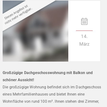
14.
März
Großzügige Dachgeschosswohnung mit Balkon und
schöner Aussicht!
Die großzügige Wohnung befindet sich im Dachgeschoss
eines Mehrfamilienhauses und bietet Ihnen eine
Wohnfläche von rund 100 m². Ihnen stehen drei Zimmer,