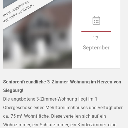
17.
September
Seniorenfreundliche 3-Zimmer-Wohnung im Herzen von
Siegburg!
Die angebotene 3-Zimmer-Wohnung liegt im 1.
Obergeschoss eines Mehrfamilienhauses und verfügt über
ca. 75 m² Wohnfläche. Diese verteilen sich auf ein
Wohnzimmer, ein Schlafzimmer, ein Kinderzimmer, eine