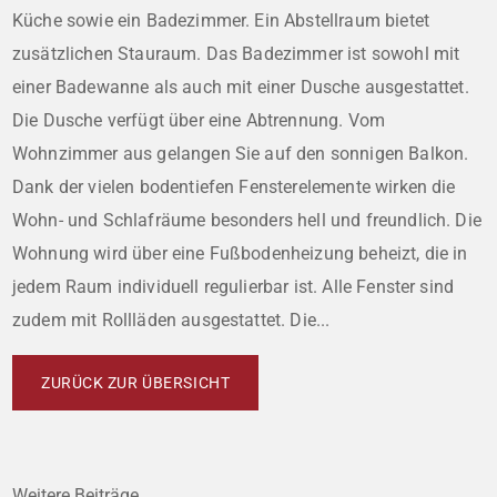
Küche sowie ein Badezimmer. Ein Abstellraum bietet
zusätzlichen Stauraum. Das Badezimmer ist sowohl mit
einer Badewanne als auch mit einer Dusche ausgestattet.
Die Dusche verfügt über eine Abtrennung. Vom
Wohnzimmer aus gelangen Sie auf den sonnigen Balkon.
Dank der vielen bodentiefen Fensterelemente wirken die
Wohn- und Schlafräume besonders hell und freundlich. Die
Wohnung wird über eine Fußbodenheizung beheizt, die in
jedem Raum individuell regulierbar ist. Alle Fenster sind
zudem mit Rollläden ausgestattet. Die...
ZURÜCK ZUR ÜBERSICHT
Weitere Beiträge