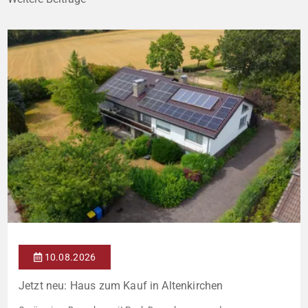
10.08.2026
Jetzt neu: Haus zum Kauf in Altenkirchen