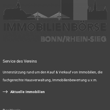
Service des Vereins
Unterstützung rund um den Kauf & Verkauf von Immobilien, die
fachgerechte Hausverwaltung, Immobilienbewertung u.v.m.
Aktuelle Immobilien