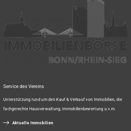
Service des Vereins
Unterstützung rund um den Kauf & Verkauf von Immobilien, die
fachgerechte Hausverwaltung, Immobilienbewertung u.v.m.
Aktuelle Immobilien