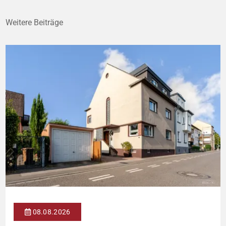
Weitere Beiträge
08.08.2026