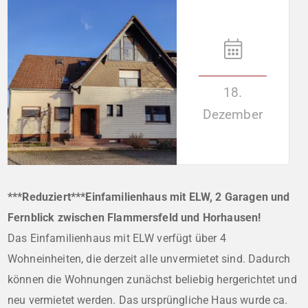
18.
Dezember
***Reduziert***Einfamilienhaus mit ELW, 2 Garagen und
Fernblick zwischen Flammersfeld und Horhausen!
Das Einfamilienhaus mit ELW verfügt über 4
Wohneinheiten, die derzeit alle unvermietet sind. Dadurch
können die Wohnungen zunächst beliebig hergerichtet und
neu vermietet werden. Das ursprüngliche Haus wurde ca.