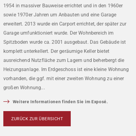
1954 in massiver Bauweise errichtet und in den 1960er
sowie 1970er Jahren um Anbauten und eine Garage
erweitert. 2013 wurde ein Carport errichtet, der später zur
Garage umfunktioniert wurde. Der Wohnbereich im
Spitzboden wurde ca. 2001 ausgebaut. Das Gebäude ist
komplett unterkellert. Der geräumige Keller bietet
ausreichend Nutzfläche zum Lagern und beherbergt die
Heizungsanlage. Im Erdgeschoss ist eine kleine Wohnung
vorhanden, die ggf. mit einer zweiten Wohnung zu einer
großen Wohnung...
Weitere Informationen finden Sie im Exposé.
ZURÜCK ZUR ÜBERSICHT