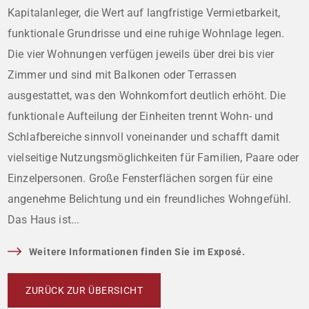
Kapitalanleger, die Wert auf langfristige Vermietbarkeit,
funktionale Grundrisse und eine ruhige Wohnlage legen.
Die vier Wohnungen verfügen jeweils über drei bis vier
Zimmer und sind mit Balkonen oder Terrassen
ausgestattet, was den Wohnkomfort deutlich erhöht. Die
funktionale Aufteilung der Einheiten trennt Wohn- und
Schlafbereiche sinnvoll voneinander und schafft damit
vielseitige Nutzungsmöglichkeiten für Familien, Paare oder
Einzelpersonen. Große Fensterflächen sorgen für eine
angenehme Belichtung und ein freundliches Wohngefühl.
Das Haus ist...
Weitere Informationen finden Sie im Exposé.
ZURÜCK ZUR ÜBERSICHT