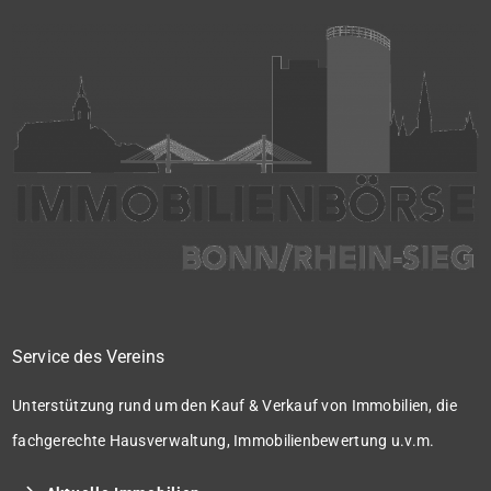
Service des Vereins
Unterstützung rund um den Kauf & Verkauf von Immobilien, die
fachgerechte Hausverwaltung, Immobilienbewertung u.v.m.