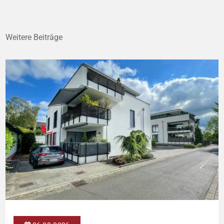
Weitere Beiträge