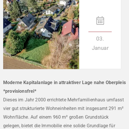
03.
Januar
Moderne Kapitalanlage in attraktiver Lage nahe Oberpleis
*provisionsfrei*
Dieses im Jahr 2000 errichtete Mehrfamilienhaus umfasst
vier gut strukturierte Wohneinheiten mit insgesamt 291 m²
Wohnfläche. Auf einem 960 m² großen Grundstück
gelegen, bietet die Immobilie eine solide Grundlage für