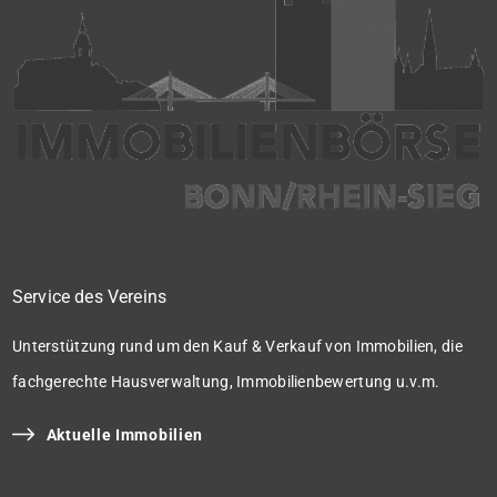
Service des Vereins
Unterstützung rund um den Kauf & Verkauf von Immobilien, die
fachgerechte Hausverwaltung, Immobilienbewertung u.v.m.
Aktuelle Immobilien