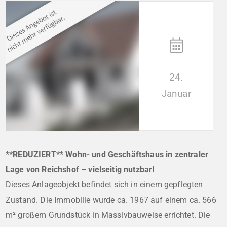
24.
Januar
**REDUZIERT** Wohn- und Geschäftshaus in zentraler
Lage von Reichshof – vielseitig nutzbar!
Dieses Anlageobjekt befindet sich in einem gepflegten
Zustand. Die Immobilie wurde ca. 1967 auf einem ca. 566
m² großem Grundstück in Massivbauweise errichtet. Die