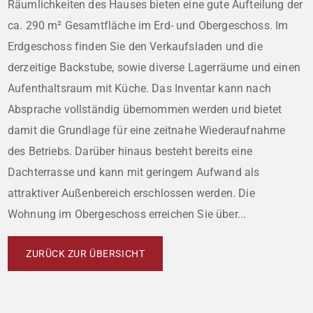
Räumlichkeiten des Hauses bieten eine gute Aufteilung der
ca. 290 m² Gesamtfläche im Erd- und Obergeschoss. Im
Erdgeschoss finden Sie den Verkaufsladen und die
derzeitige Backstube, sowie diverse Lagerräume und einen
Aufenthaltsraum mit Küche. Das Inventar kann nach
Absprache vollständig übernommen werden und bietet
damit die Grundlage für eine zeitnahe Wiederaufnahme
des Betriebs. Darüber hinaus besteht bereits eine
Dachterrasse und kann mit geringem Aufwand als
attraktiver Außenbereich erschlossen werden. Die
Wohnung im Obergeschoss erreichen Sie über...
ZURÜCK ZUR ÜBERSICHT