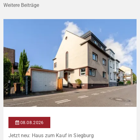
Weitere Beiträge
08.08.2026
Jetzt neu: Haus zum Kauf in Siegburg