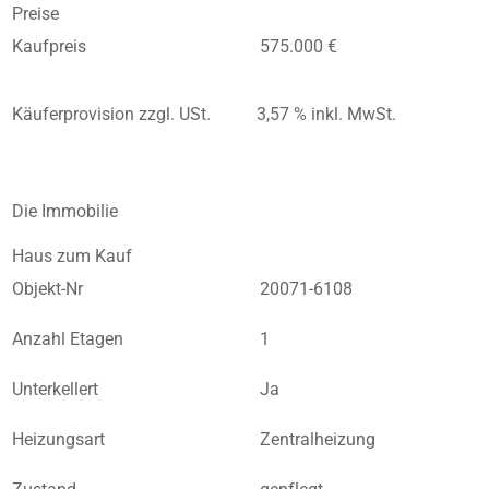
Preise
Kaufpreis
575.000 €
Käuferprovision zzgl. USt.
3,57 % inkl. MwSt.
Die Immobilie
Haus zum Kauf
Objekt-Nr
20071-6108
Anzahl Etagen
1
Unterkellert
Ja
Heizungsart
Zentralheizung