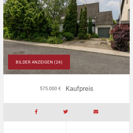
BILDER ANZEIGEN (24)
Kaufpreis
575.000 €