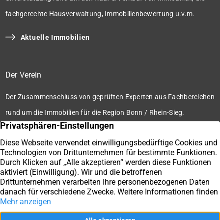
fachgerechte Hausverwaltung, Immobilienbewertung u.v.m.
Aktuelle Immobilien
Der Verein
Der Zusammenschluss von geprüften Experten aus Fachbereichen
rund um die Immobilien für die Region Bonn / Rhein-Sieg.
Zum Verein