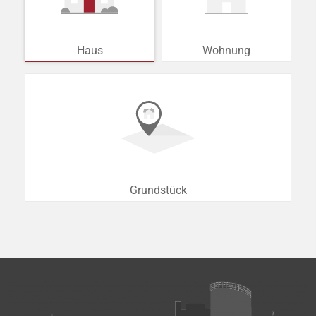
Haus
Wohnung
Grundstück