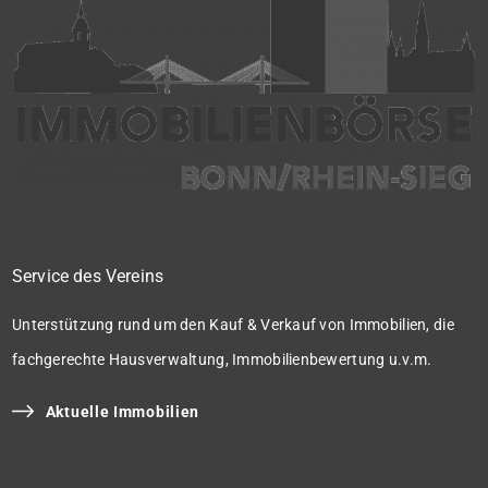
Service des Vereins
Unterstützung rund um den Kauf & Verkauf von Immobilien, die
fachgerechte Hausverwaltung, Immobilienbewertung u.v.m.
Aktuelle Immobilien